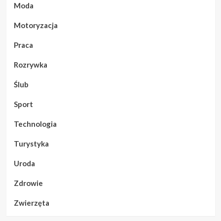
Moda
Motoryzacja
Praca
Rozrywka
Ślub
Sport
Technologia
Turystyka
Uroda
Zdrowie
Zwierzęta