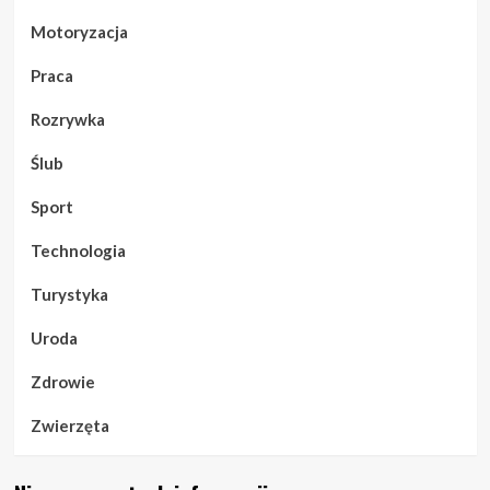
Motoryzacja
Praca
Rozrywka
Ślub
Sport
Technologia
Turystyka
Uroda
Zdrowie
Zwierzęta