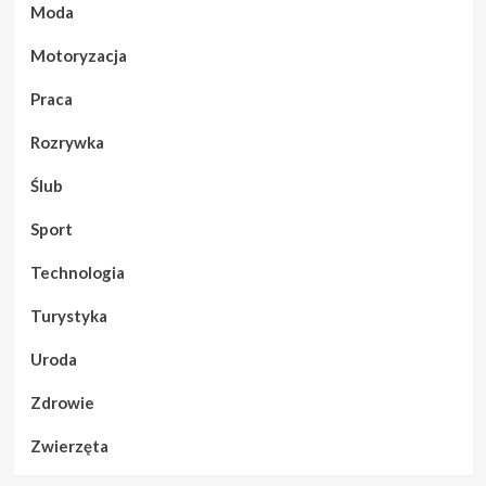
Moda
Motoryzacja
Praca
Rozrywka
Ślub
Sport
Technologia
Turystyka
Uroda
Zdrowie
Zwierzęta