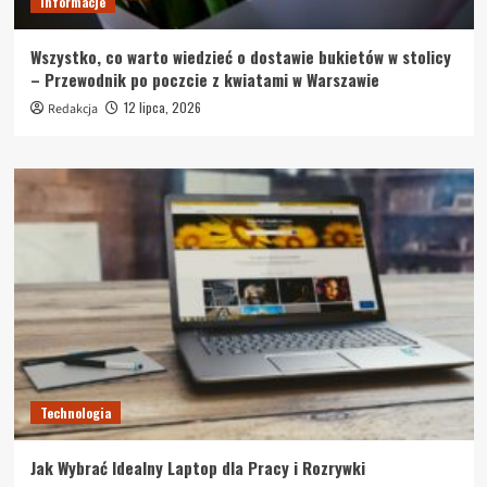
Informacje
Wszystko, co warto wiedzieć o dostawie bukietów w stolicy
– Przewodnik po poczcie z kwiatami w Warszawie
12 lipca, 2026
Redakcja
Technologia
Jak Wybrać Idealny Laptop dla Pracy i Rozrywki