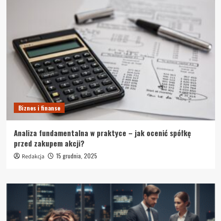
Biznes i finanse
Analiza fundamentalna w praktyce – jak ocenić spółkę
przed zakupem akcji?
15 grudnia, 2025
Redakcja