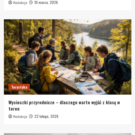
10 marca, 2026
Redakcja
Turystyka
Wycieczki przyrodnicze – dlaczego warto wyjść z klasą w
teren
22 lutego, 2026
Redakcja