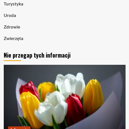
Turystyka
Uroda
Zdrowie
Zwierzęta
Nie przegap tych informacji