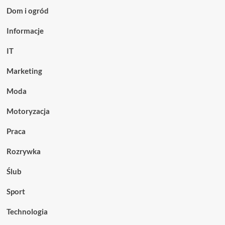
Dom i ogród
Informacje
IT
Marketing
Moda
Motoryzacja
Praca
Rozrywka
Ślub
Sport
Technologia