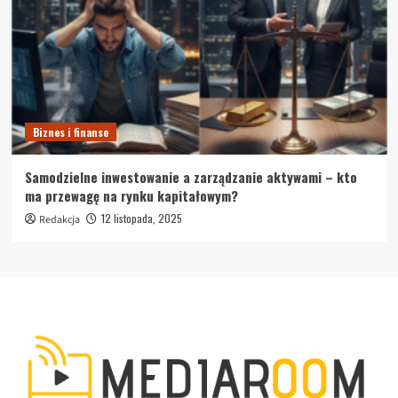
Biznes i finanse
Samodzielne inwestowanie a zarządzanie aktywami – kto
ma przewagę na rynku kapitałowym?
12 listopada, 2025
Redakcja