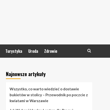
Turystyka
Uroda
Zdrowie
Najnowsze artykuły
Wszystko, co warto wiedzieć o dostawie
bukietów w stolicy – Przewodnik po poczcie z
kwiatami w Warszawie