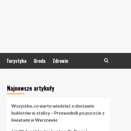
Turystyka
Uroda
Zdrowie
Najnowsze artykuły
Wszystko, co warto wiedzieć o dostawie
bukietów w stolicy – Przewodnik po poczcie z
kwiatami w Warszawie