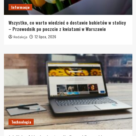
Informacje
Wszystko, co warto wiedzieć o dostawie bukietów w stolicy
– Przewodnik po poczcie z kwiatami w Warszawie
12 lipca, 2026
Redakcja
Technologia