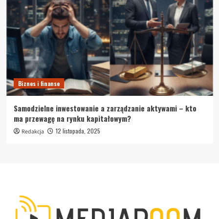
Biznes i finanse
Samodzielne inwestowanie a zarządzanie aktywami – kto
ma przewagę na rynku kapitałowym?
12 listopada, 2025
Redakcja