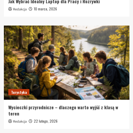
Jak Wybrać Idealny Laptop dla Pracy i Rozrywki
10 marca, 2026
Redakcja
Turystyka
Wycieczki przyrodnicze – dlaczego warto wyjść z klasą w
teren
22 lutego, 2026
Redakcja