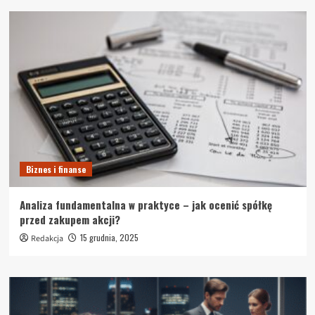
Biznes i finanse
Analiza fundamentalna w praktyce – jak ocenić spółkę
przed zakupem akcji?
15 grudnia, 2025
Redakcja