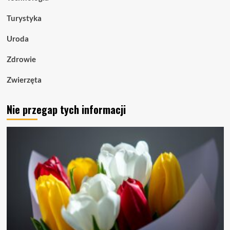
Turystyka
Uroda
Zdrowie
Zwierzęta
Nie przegap tych informacji