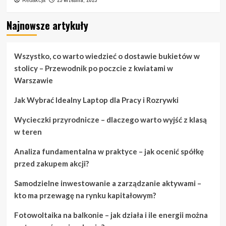
Najnowsze artykuły
Wszystko, co warto wiedzieć o dostawie bukietów w
stolicy – Przewodnik po poczcie z kwiatami w
Warszawie
Jak Wybrać Idealny Laptop dla Pracy i Rozrywki
Wycieczki przyrodnicze – dlaczego warto wyjść z klasą
w teren
Analiza fundamentalna w praktyce – jak ocenić spółkę
przed zakupem akcji?
Samodzielne inwestowanie a zarządzanie aktywami –
kto ma przewagę na rynku kapitałowym?
Fotowoltaika na balkonie – jak działa i ile energii można