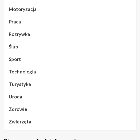
Motoryzacja
Praca
Rozrywka
Ślub
Sport
Technologia
Turystyka
Uroda
Zdrowie
Zwierzęta