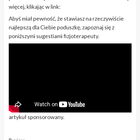
więcej, klikając w link:
Abyś miał pewność, że stawiasz na rzeczywiście
najlepszą dla Ciebie poduszkę, zapoznaj się z
poniższymi sugestiami fizjoterapeuty.
artykuł sponsorowany.