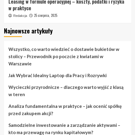
Leasing w formule operacyjnej – koszty, podatki i ryzyka
w praktyce
25 sierpnia, 2025
Redakcja
Najnowsze artykuły
Wszystko, co warto wiedzieć o dostawie bukietów w
stolicy – Przewodnik po poczcie z kwiatami w
Warszawie
Jak Wybrać Idealny Laptop dla Pracy i Rozrywki
Wycieczki przyrodnicze – dlaczego warto wyjść z klasą
w teren
Analiza fundamentalna w praktyce – jak ocenić spółkę
przed zakupem akcji?
Samodzielne inwestowanie a zarządzanie aktywami –
kto ma przewagę na rynku kapitałowym?