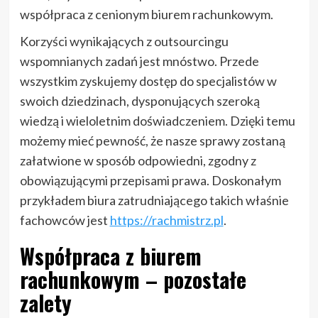
współpraca z cenionym biurem rachunkowym.
Korzyści wynikających z outsourcingu
wspomnianych zadań jest mnóstwo. Przede
wszystkim zyskujemy dostęp do specjalistów w
swoich dziedzinach, dysponujących szeroką
wiedzą i wieloletnim doświadczeniem. Dzięki temu
możemy mieć pewność, że nasze sprawy zostaną
załatwione w sposób odpowiedni, zgodny z
obowiązującymi przepisami prawa. Doskonałym
przykładem biura zatrudniającego takich właśnie
fachowców jest
https://rachmistrz.pl
.
Współpraca z biurem
rachunkowym – pozostałe
zalety