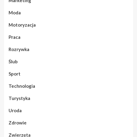
Marketing
Moda
Motoryzacja
Praca
Rozrywka
Ślub
Sport
Technologia
Turystyka
Uroda
Zdrowie
Zwierzęta