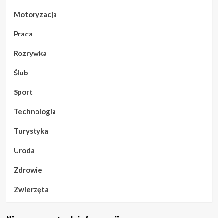
Motoryzacja
Praca
Rozrywka
Ślub
Sport
Technologia
Turystyka
Uroda
Zdrowie
Zwierzęta