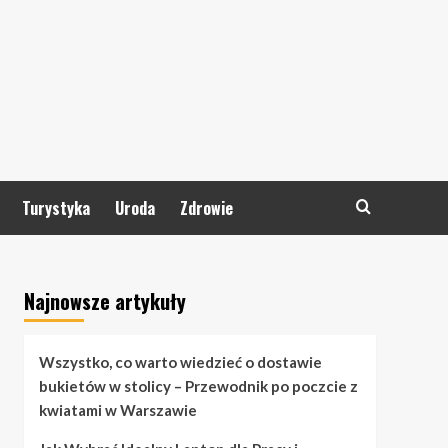
Turystyka
Uroda
Zdrowie
Najnowsze artykuły
Wszystko, co warto wiedzieć o dostawie
bukietów w stolicy – Przewodnik po poczcie z
kwiatami w Warszawie