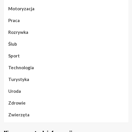
Motoryzacja
Praca
Rozrywka
Ślub
Sport
Technologia
Turystyka
Uroda
Zdrowie
Zwierzęta