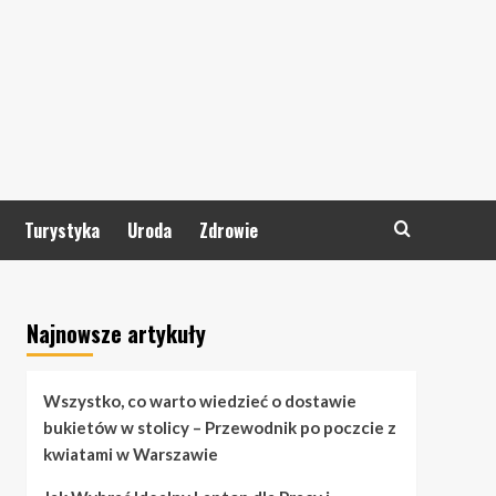
Turystyka
Uroda
Zdrowie
Najnowsze artykuły
Wszystko, co warto wiedzieć o dostawie
bukietów w stolicy – Przewodnik po poczcie z
kwiatami w Warszawie