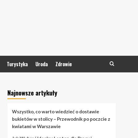
Turystyka
Uroda
Zdrowie
Najnowsze artykuły
Wszystko, co warto wiedzieć o dostawie
bukietów w stolicy – Przewodnik po poczcie z
kwiatami w Warszawie