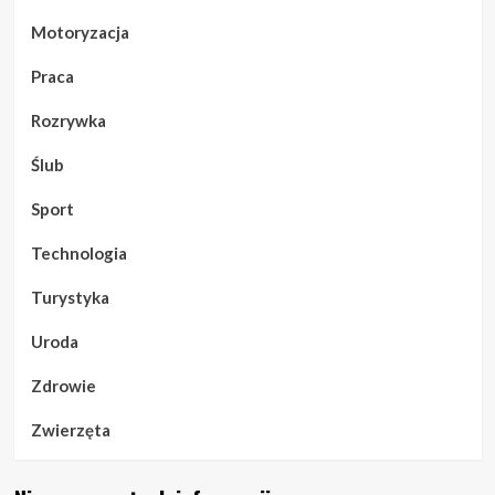
Motoryzacja
Praca
Rozrywka
Ślub
Sport
Technologia
Turystyka
Uroda
Zdrowie
Zwierzęta