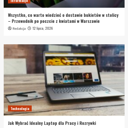
Informacje
Wszystko, co warto wiedzieć o dostawie bukietów w stolicy
– Przewodnik po poczcie z kwiatami w Warszawie
12 lipca, 2026
Redakcja
Technologia
Jak Wybrać Idealny Laptop dla Pracy i Rozrywki