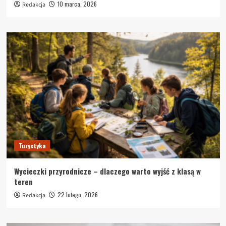
10 marca, 2026
Redakcja
Turystyka
Wycieczki przyrodnicze – dlaczego warto wyjść z klasą w
teren
22 lutego, 2026
Redakcja