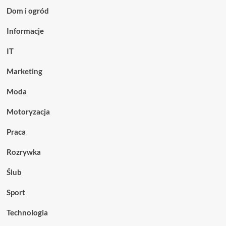
Dom i ogród
Informacje
IT
Marketing
Moda
Motoryzacja
Praca
Rozrywka
Ślub
Sport
Technologia