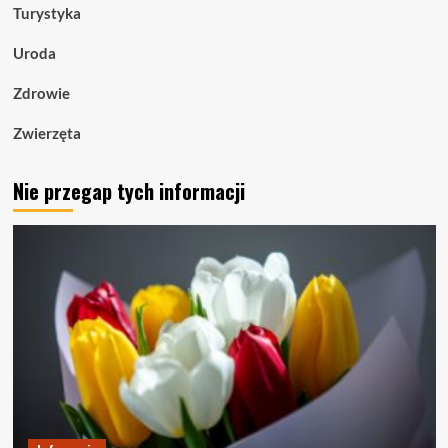
Turystyka
Uroda
Zdrowie
Zwierzęta
Nie przegap tych informacji