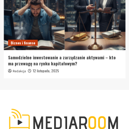
Biznes i finanse
Samodzielne inwestowanie a zarządzanie aktywami – kto
ma przewagę na rynku kapitałowym?
12 listopada, 2025
Redakcja