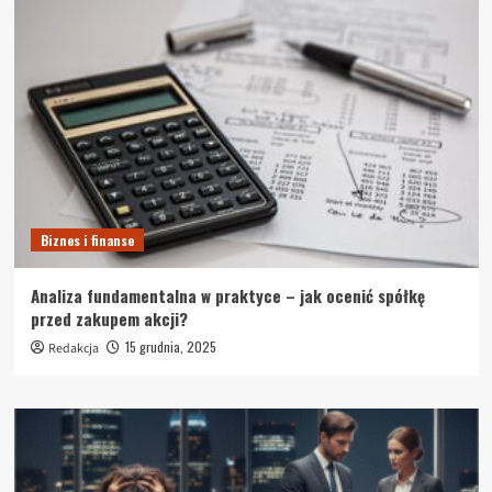
Biznes i finanse
Analiza fundamentalna w praktyce – jak ocenić spółkę
przed zakupem akcji?
15 grudnia, 2025
Redakcja