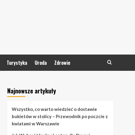
Turystyka
Uroda
Zdrowie
Najnowsze artykuły
Wszystko, co warto wiedzieć o dostawie
bukietów w stolicy – Przewodnik po poczcie z
kwiatami w Warszawie