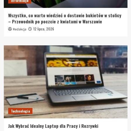
Informacje
Wszystko, co warto wiedzieć o dostawie bukietów w stolicy
– Przewodnik po poczcie z kwiatami w Warszawie
12 lipca, 2026
Redakcja
Technologia
Jak Wybrać Idealny Laptop dla Pracy i Rozrywki