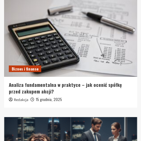
Biznes i finanse
Analiza fundamentalna w praktyce – jak ocenić spółkę
przed zakupem akcji?
15 grudnia, 2025
Redakcja