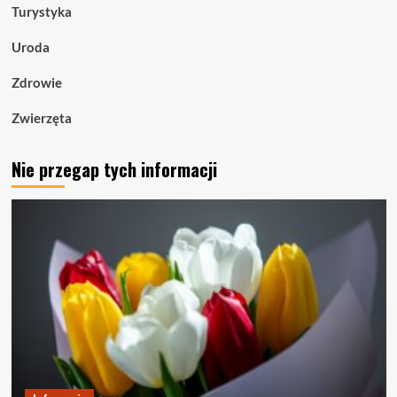
Turystyka
Uroda
Zdrowie
Zwierzęta
Nie przegap tych informacji