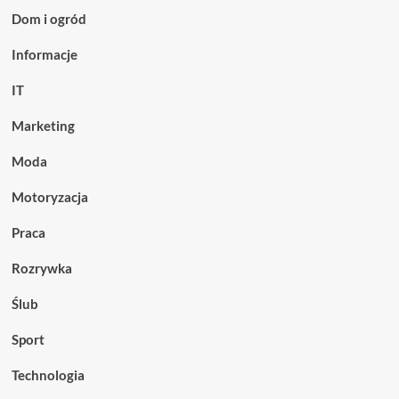
Dom i ogród
Informacje
IT
Marketing
Moda
Motoryzacja
Praca
Rozrywka
Ślub
Sport
Technologia