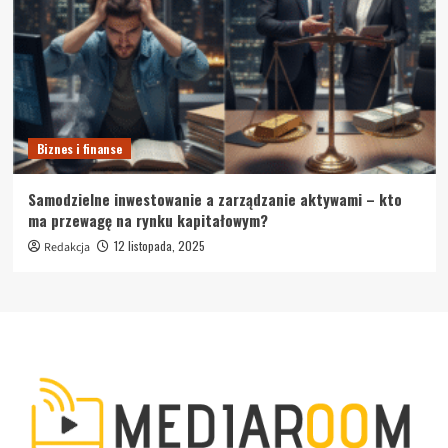
Biznes i finanse
Samodzielne inwestowanie a zarządzanie aktywami – kto
ma przewagę na rynku kapitałowym?
12 listopada, 2025
Redakcja