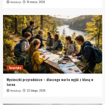
10 marca, 2026
Redakcja
Turystyka
Wycieczki przyrodnicze – dlaczego warto wyjść z klasą w
teren
22 lutego, 2026
Redakcja