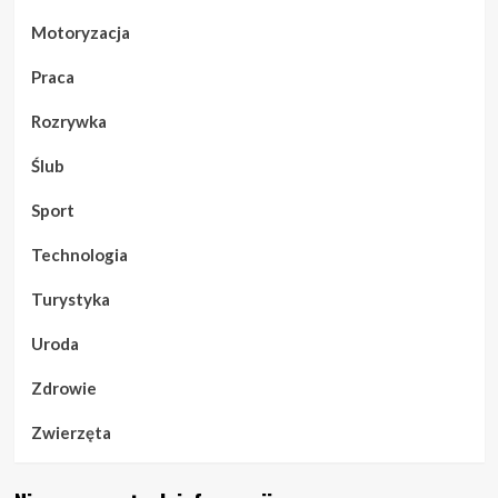
Motoryzacja
Praca
Rozrywka
Ślub
Sport
Technologia
Turystyka
Uroda
Zdrowie
Zwierzęta