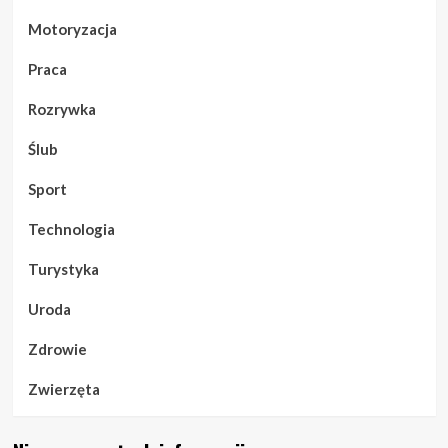
Motoryzacja
Praca
Rozrywka
Ślub
Sport
Technologia
Turystyka
Uroda
Zdrowie
Zwierzęta