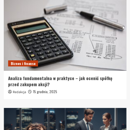
Biznes i finanse
Analiza fundamentalna w praktyce – jak ocenić spółkę
przed zakupem akcji?
15 grudnia, 2025
Redakcja