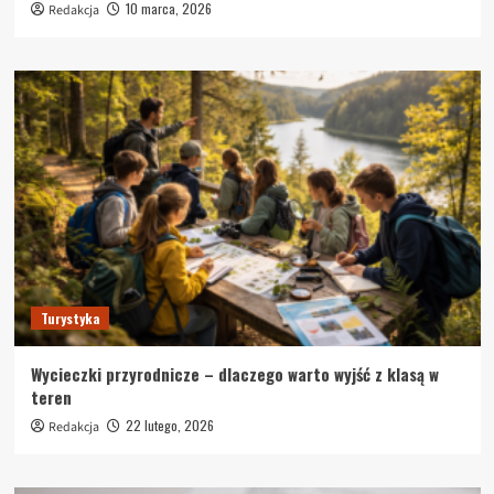
10 marca, 2026
Redakcja
Turystyka
Wycieczki przyrodnicze – dlaczego warto wyjść z klasą w
teren
22 lutego, 2026
Redakcja