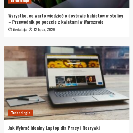
Informacje
Wszystko, co warto wiedzieć o dostawie bukietów w stolicy
– Przewodnik po poczcie z kwiatami w Warszawie
12 lipca, 2026
Redakcja
Technologia
Jak Wybrać Idealny Laptop dla Pracy i Rozrywki