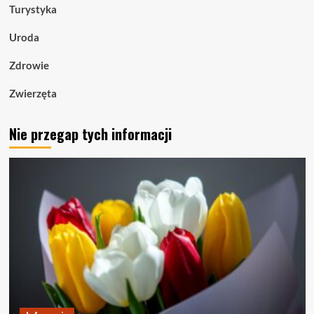
Turystyka
Uroda
Zdrowie
Zwierzęta
Nie przegap tych informacji