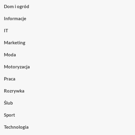
Dom i ogród
Informacje
IT
Marketing
Moda
Motoryzacja
Praca
Rozrywka
Ślub
Sport
Technologia