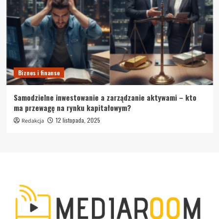
Biznes i finanse
Samodzielne inwestowanie a zarządzanie aktywami – kto
ma przewagę na rynku kapitałowym?
12 listopada, 2025
Redakcja