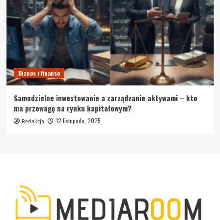
Biznes i finanse
Samodzielne inwestowanie a zarządzanie aktywami – kto
ma przewagę na rynku kapitałowym?
12 listopada, 2025
Redakcja