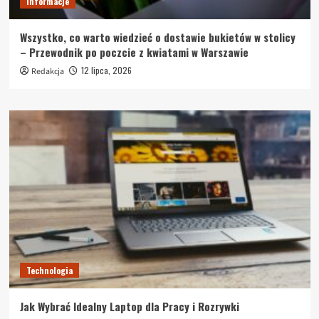
Informacje
Wszystko, co warto wiedzieć o dostawie bukietów w stolicy
– Przewodnik po poczcie z kwiatami w Warszawie
12 lipca, 2026
Redakcja
Technologia
Jak Wybrać Idealny Laptop dla Pracy i Rozrywki