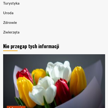
Turystyka
Uroda
Zdrowie
Zwierzęta
Nie przegap tych informacji