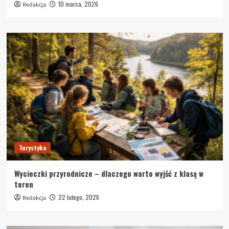
10 marca, 2026
Redakcja
Turystyka
Wycieczki przyrodnicze – dlaczego warto wyjść z klasą w
teren
22 lutego, 2026
Redakcja