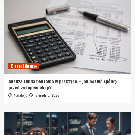
Biznes i finanse
Analiza fundamentalna w praktyce – jak ocenić spółkę
przed zakupem akcji?
15 grudnia, 2025
Redakcja