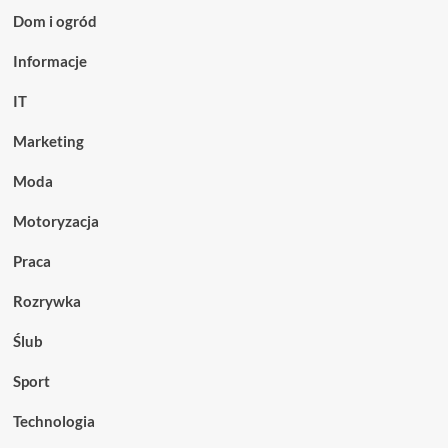
Dom i ogród
Informacje
IT
Marketing
Moda
Motoryzacja
Praca
Rozrywka
Ślub
Sport
Technologia