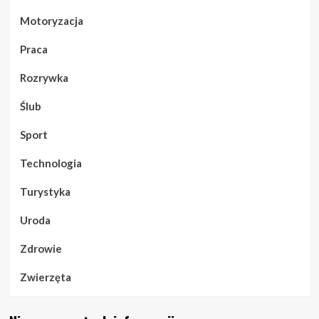
Motoryzacja
Praca
Rozrywka
Ślub
Sport
Technologia
Turystyka
Uroda
Zdrowie
Zwierzęta