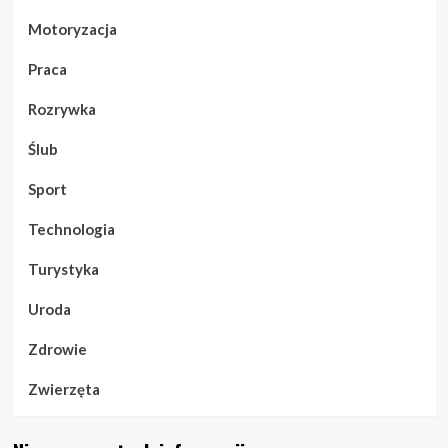
Motoryzacja
Praca
Rozrywka
Ślub
Sport
Technologia
Turystyka
Uroda
Zdrowie
Zwierzęta