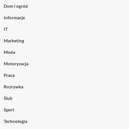
Dom i ogród
Informacje
IT
Marketing
Moda
Motoryzacja
Praca
Rozrywka
Ślub
Sport
Technologia