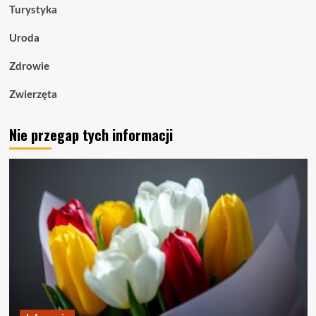
Turystyka
Uroda
Zdrowie
Zwierzęta
Nie przegap tych informacji