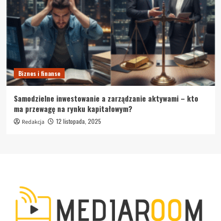
Biznes i finanse
Samodzielne inwestowanie a zarządzanie aktywami – kto
ma przewagę na rynku kapitałowym?
12 listopada, 2025
Redakcja