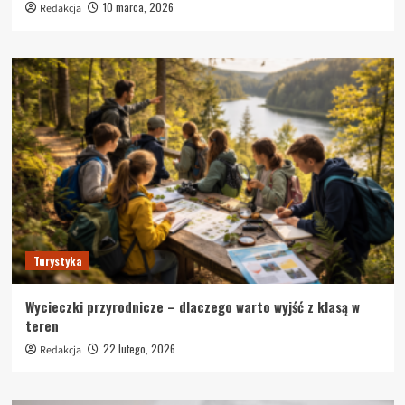
10 marca, 2026
Redakcja
Turystyka
Wycieczki przyrodnicze – dlaczego warto wyjść z klasą w
teren
22 lutego, 2026
Redakcja