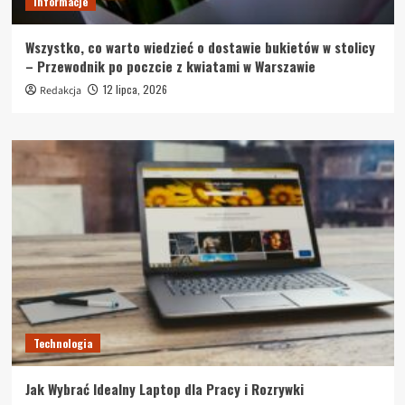
Informacje
Wszystko, co warto wiedzieć o dostawie bukietów w stolicy
– Przewodnik po poczcie z kwiatami w Warszawie
12 lipca, 2026
Redakcja
Technologia
Jak Wybrać Idealny Laptop dla Pracy i Rozrywki