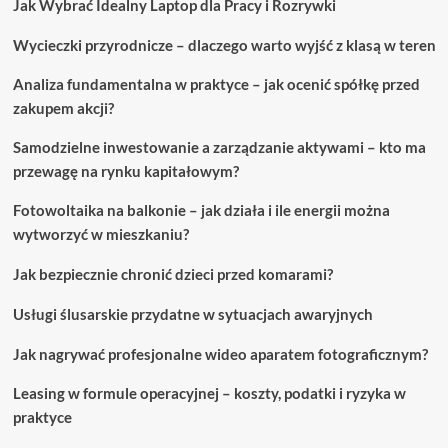
Jak Wybrać Idealny Laptop dla Pracy i Rozrywki
Wycieczki przyrodnicze – dlaczego warto wyjść z klasą w teren
Analiza fundamentalna w praktyce – jak ocenić spółkę przed
zakupem akcji?
Samodzielne inwestowanie a zarządzanie aktywami – kto ma
przewagę na rynku kapitałowym?
Fotowoltaika na balkonie – jak działa i ile energii można
wytworzyć w mieszkaniu?
Jak bezpiecznie chronić dzieci przed komarami?
Usługi ślusarskie przydatne w sytuacjach awaryjnych
Jak nagrywać profesjonalne wideo aparatem fotograficznym?
Leasing w formule operacyjnej – koszty, podatki i ryzyka w
praktyce