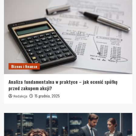
Biznes i finanse
Analiza fundamentalna w praktyce – jak ocenić spółkę
przed zakupem akcji?
15 grudnia, 2025
Redakcja