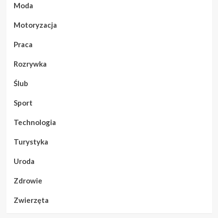
Moda
Motoryzacja
Praca
Rozrywka
Ślub
Sport
Technologia
Turystyka
Uroda
Zdrowie
Zwierzęta