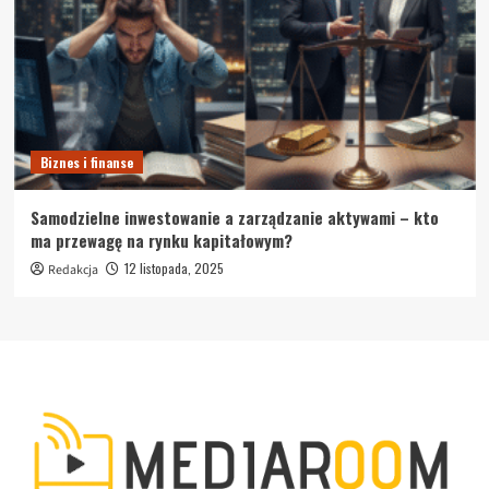
Biznes i finanse
Samodzielne inwestowanie a zarządzanie aktywami – kto
ma przewagę na rynku kapitałowym?
12 listopada, 2025
Redakcja