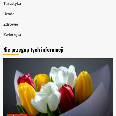
Turystyka
Uroda
Zdrowie
Zwierzęta
Nie przegap tych informacji