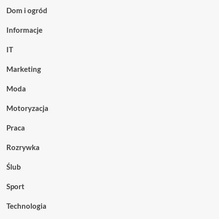
Dom i ogród
Informacje
IT
Marketing
Moda
Motoryzacja
Praca
Rozrywka
Ślub
Sport
Technologia