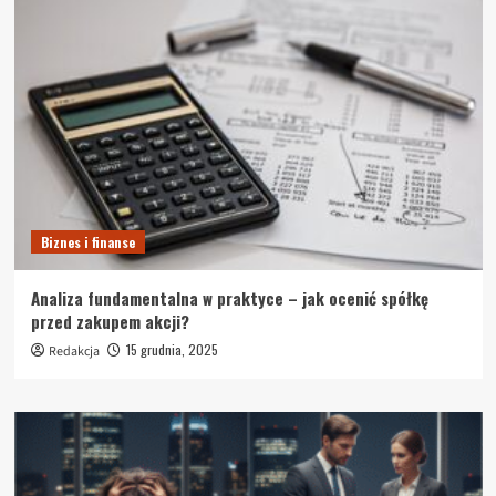
Biznes i finanse
Analiza fundamentalna w praktyce – jak ocenić spółkę
przed zakupem akcji?
15 grudnia, 2025
Redakcja