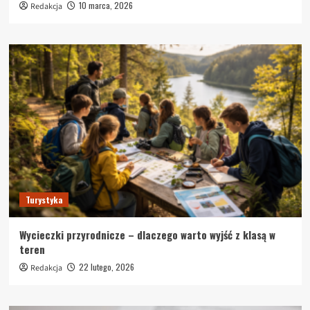
10 marca, 2026
Redakcja
Turystyka
Wycieczki przyrodnicze – dlaczego warto wyjść z klasą w
teren
22 lutego, 2026
Redakcja