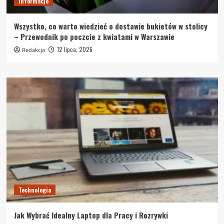
Informacje
Wszystko, co warto wiedzieć o dostawie bukietów w stolicy
– Przewodnik po poczcie z kwiatami w Warszawie
12 lipca, 2026
Redakcja
Technologia
Jak Wybrać Idealny Laptop dla Pracy i Rozrywki