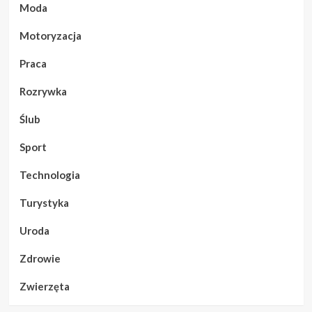
Moda
Motoryzacja
Praca
Rozrywka
Ślub
Sport
Technologia
Turystyka
Uroda
Zdrowie
Zwierzęta