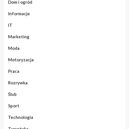
Dom i ogród
Informacje
IT
Marketing
Moda
Motoryzacja
Praca
Rozrywka
Ślub
Sport
Technologia
Turystyka