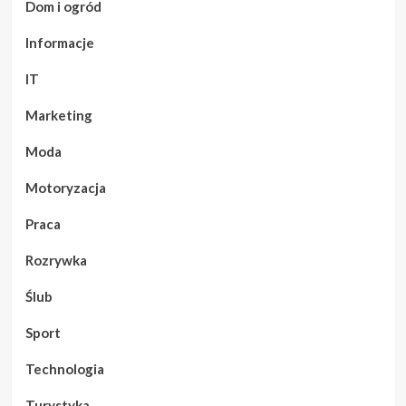
Dom i ogród
Informacje
IT
Marketing
Moda
Motoryzacja
Praca
Rozrywka
Ślub
Sport
Technologia
Turystyka