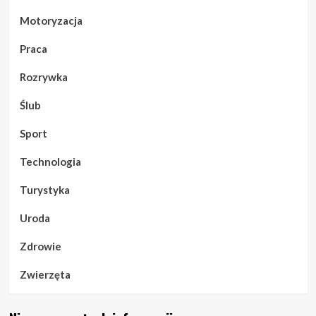
Motoryzacja
Praca
Rozrywka
Ślub
Sport
Technologia
Turystyka
Uroda
Zdrowie
Zwierzęta