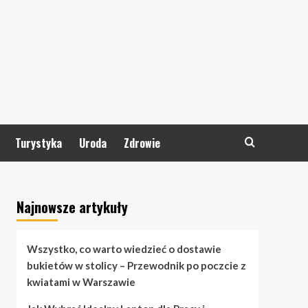
Turystyka
Uroda
Zdrowie
Najnowsze artykuły
Wszystko, co warto wiedzieć o dostawie
bukietów w stolicy – Przewodnik po poczcie z
kwiatami w Warszawie