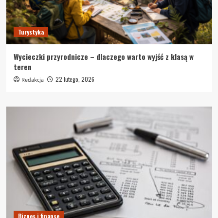
Turystyka
Wycieczki przyrodnicze – dlaczego warto wyjść z klasą w
teren
22 lutego, 2026
Redakcja
Biznes i finanse