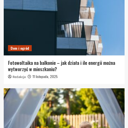
Dom i ogród
Fotowoltaika na balkonie – jak działa i ile energii można
wytworzyć w mieszkaniu?
11 listopada, 2025
Redakcja