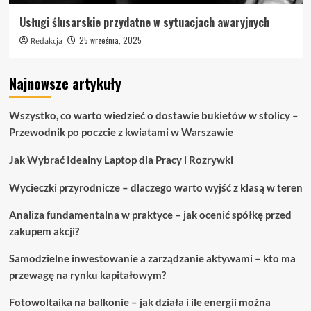
Usługi ślusarskie przydatne w sytuacjach awaryjnych
25 września, 2025
Redakcja
Najnowsze artykuły
Wszystko, co warto wiedzieć o dostawie bukietów w stolicy –
Przewodnik po poczcie z kwiatami w Warszawie
Jak Wybrać Idealny Laptop dla Pracy i Rozrywki
Wycieczki przyrodnicze – dlaczego warto wyjść z klasą w teren
Analiza fundamentalna w praktyce – jak ocenić spółkę przed
zakupem akcji?
Samodzielne inwestowanie a zarządzanie aktywami – kto ma
przewagę na rynku kapitałowym?
Fotowoltaika na balkonie – jak działa i ile energii można