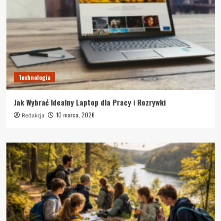
Technologia
Jak Wybrać Idealny Laptop dla Pracy i Rozrywki
10 marca, 2026
Redakcja