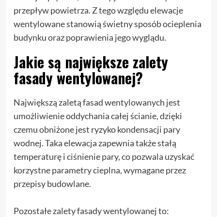
przepływ powietrza. Z tego względu elewacje
wentylowane stanowią świetny sposób ocieplenia
budynku oraz poprawienia jego wyglądu.
Jakie są największe zalety
fasady wentylowanej?
Największą zaletą fasad wentylowanych jest
umożliwienie oddychania całej ścianie, dzięki
czemu obniżone jest ryzyko kondensacji pary
wodnej. Taka elewacja zapewnia także stałą
temperaturę i ciśnienie pary, co pozwala uzyskać
korzystne parametry cieplna, wymagane przez
przepisy budowlane.
Pozostałe zalety fasady wentylowanej to: