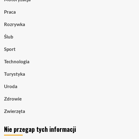
Praca
Rozrywka
Ślub
Sport
Technologia
Turystyka
Uroda
Zdrowie
Zwierzęta
Nie przegap tych informacji