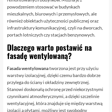
powodzeniem stosować w budynkach
mieszkalnych, biurowych i przemysłowych, ale
również obiektach użyteczności publicznej oraz
infrastruktury komunikacyjnej, czyli na dworcach,
portach lotniczych czy stacjach benzynowych.
Dlaczego warto postawić na
fasadę wentylowaną?
Fasada wentylowana
tworzona jest przy użyciu
warstwy izolacyjnej, dzięki czemu bardzo dobrze
przylega do ściany i okładziny zewnętrznej.
Stanowi doskonałą ochronę przed niekorzystnymi
czynnikami atmosferycznymi, a dzięki szczelinie
wentylacyjnej, która znajduje się między warstwą
izolacji a płytami, możliwy jest swobodny