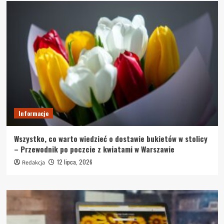
Informacje
Wszystko, co warto wiedzieć o dostawie bukietów w stolicy
– Przewodnik po poczcie z kwiatami w Warszawie
12 lipca, 2026
Redakcja