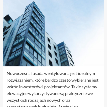
Nowoczesna fasada wentylowana jest idealnym
rozwiązaniem, które bardzo często wybierane jest
wśród inwestorów i projektantów. Takie systemy
elewacyjne wykorzystywane są praktycznie we
wszystkich rodzajach nowych oraz
remontowanych budynków. Można je z