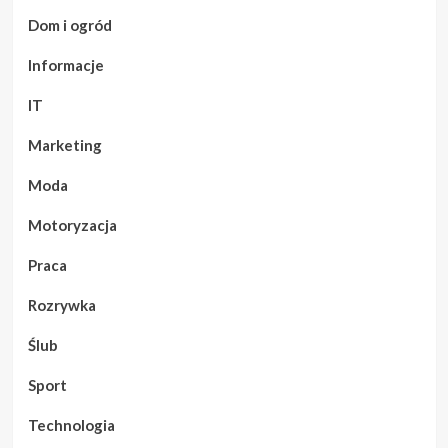
Dom i ogród
Informacje
IT
Marketing
Moda
Motoryzacja
Praca
Rozrywka
Ślub
Sport
Technologia